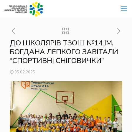
ДО ШКОЛЯРІВ ТЗОШ №14 ІМ.
БОГДАНА ЛЕПКОГО ЗАВІТАЛИ
“СПОРТИВНІ СНІГОВИЧКИ”
05.02.2025