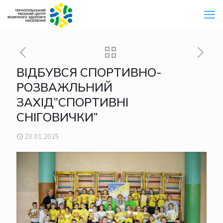
ВІДБУВСЯ СПОРТИВНО-
РОЗВАЖЛЬНИЙ
ЗАХІД”СПОРТИВНІ
СНІГОВИЧКИ”
23.01.2025