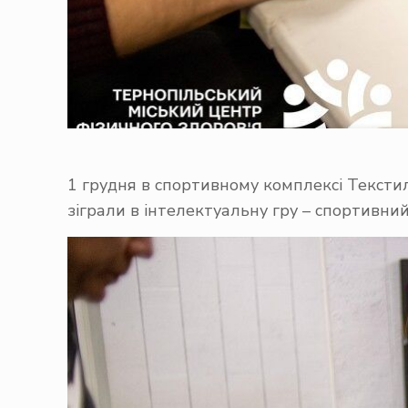
1 грудня в спортивному комплексі Текстиль
зіграли в інтелектуальну гру – спортивний