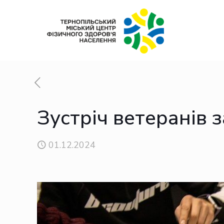
Зустріч ветеранів 
01.12.2024