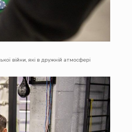
ької війни, які в дружній атмосфері