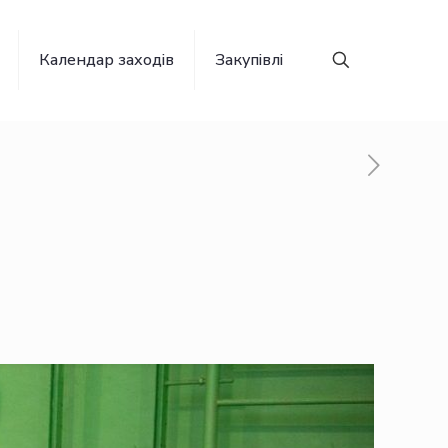
Календар заходів
Закупівлі