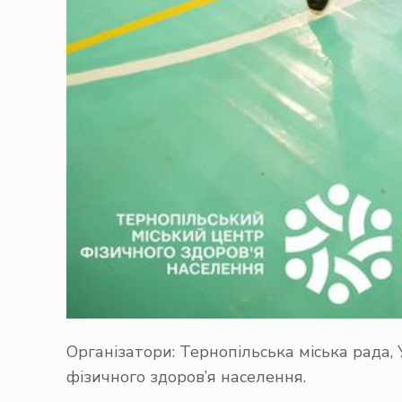
Організатори: Тернопільська міська рада,
фізичного здоров’я населення.