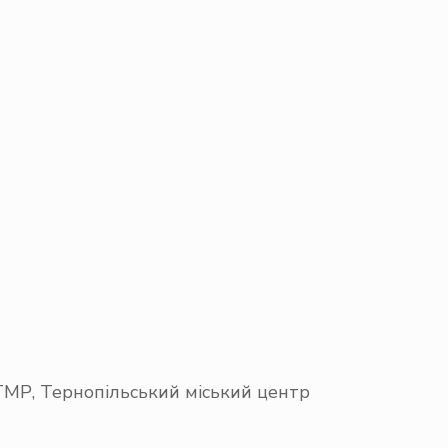
 ТМР, Тернопільський міський центр