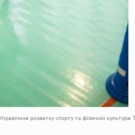
 Управління розвитку спорту та фізичної культури