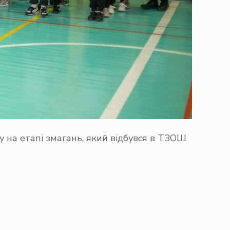
у на етапі змагань, який відбувся в ТЗОШ